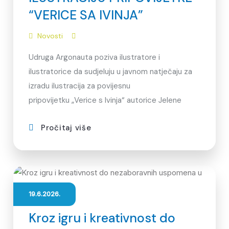
“VERICE SA IVINJA”
Novosti
Udruga Argonauta poziva ilustratore i
ilustratorice da sudjeluju u javnom natječaju za
izradu ilustracija za povijesnu
pripovijetku „Verice s Ivinja“ autorice Jelene
Pročitaj više
19.6.2026.
Kroz igru i kreativnost do