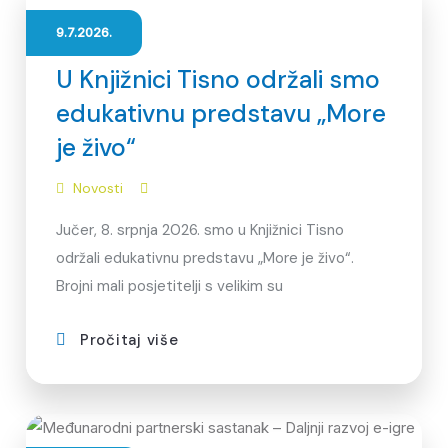
9.7.2026.
U Knjižnici Tisno održali smo
edukativnu predstavu „More
je živo“
Novosti
Jučer, 8. srpnja 2026. smo u Knjižnici Tisno
održali edukativnu predstavu „More je živo“.
Brojni mali posjetitelji s velikim su
Pročitaj više