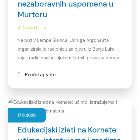
nezaboravnih uspomena u
Murteru
Novosti
Na poziv kampa Slanica, Udruga Argonauta
organizirala je radionicu za djecu iz Banja Luke
koja tradicionalno tijekom ljetnih praznika borave
Pročitaj više
17.6.2026.
Edukacijski izleti na Kornate: