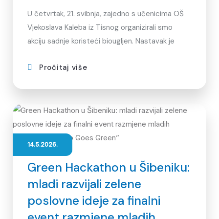
U četvrtak, 21. svibnja, zajedno s učenicima OŠ
Vjekoslava Kaleba iz Tisnog organizirali smo
akciju sadnje koristeći biougljen. Nastavak je
Pročitaj više
14.5.2026.
Green Hackathon u Šibeniku:
mladi razvijali zelene
poslovne ideje za finalni
event razmjene mladih