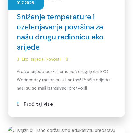
10.7.2026.
Sniženje temperature i
ozelenjavanje površina za
našu drugu radionicu eko
srijede
Eko-srijede
,
Novosti
Prošle srijede održali smo naš drugi ljetni EKO
Wednesday radionicu u Lantani! Prošle srijede
naši su se mali istraživači pretvorili
Pročitaj više