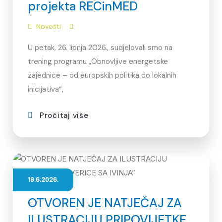
projekta RECinMED
Novosti
U petak, 26. lipnja 2026., sudjelovali smo na
trening programu „Obnovljive energetske
zajednice – od europskih politika do lokalnih
inicijativa“,
Pročitaj više
19.6.2026.
OTVOREN JE NATJEČAJ ZA
ILUSTRACIJU PRIPOVIJETKE