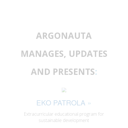
ARGONAUTA
MANAGES, UPDATES
AND PRESENTS
:
EKO PATROLA
»
Extracurricular educational program for
sustainable development