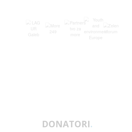
DONATORI
.