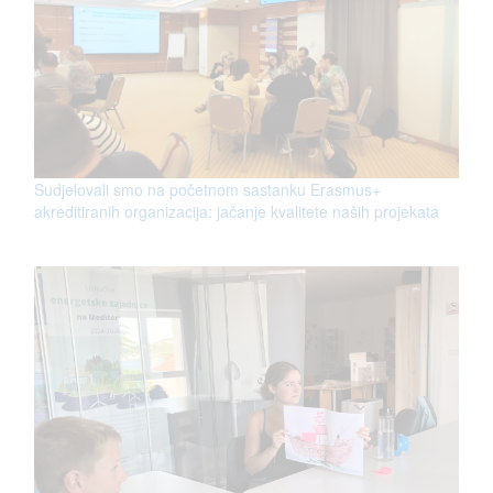
Sudjelovali smo na početnom sastanku Erasmus+
akreditiranih organizacija: jačanje kvalitete naših projekata