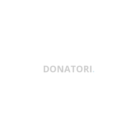
DONATORI
.