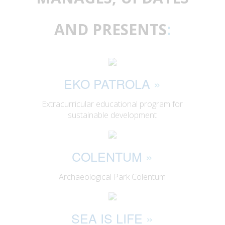
AND PRESENTS
:
EKO PATROLA
»
Extracurricular educational program for
sustainable development
COLENTUM
»
Archaeological Park Colentum
SEA IS LIFE
»