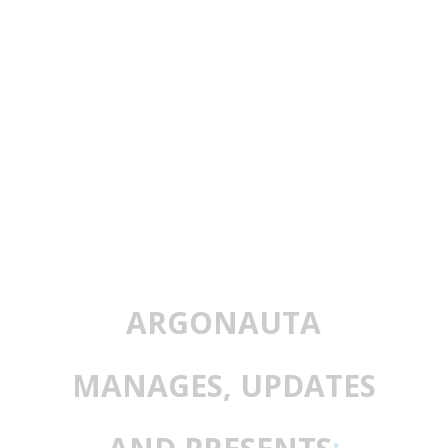
ARGONAUTA
MANAGES, UPDATES