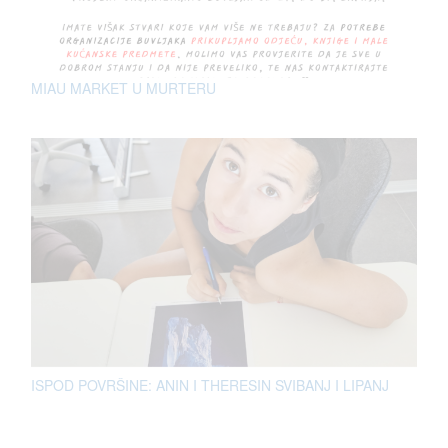
MIAU MARKET U MURTERU
ISPOD POVRŠINE: ANIN I THERESIN SVIBANJ I LIPANJ