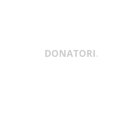
DONATORI
.