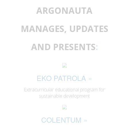
ARGONAUTA
MANAGES, UPDATES
AND PRESENTS
:
EKO PATROLA
»
Extracurricular educational program for
sustainable development
COLENTUM
»