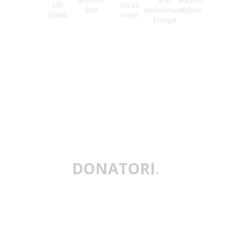
DONATORI
.