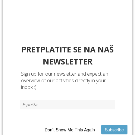
PRETPLATITE SE NA NAŠ
NEWSLETTER
Sign up for our newsletter and expect an
overview of our activities directly in your
inbox :)
Don't Show Me This Again
Subscribe