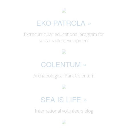
EKO PATROLA
»
Extracurricular educational program for
sustainable development
COLENTUM
»
Archaeological Park Colentum
SEA IS LIFE
»
International volunteers blog