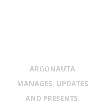
ARGONAUTA
MANAGES, UPDATES
AND PRESENTS
: