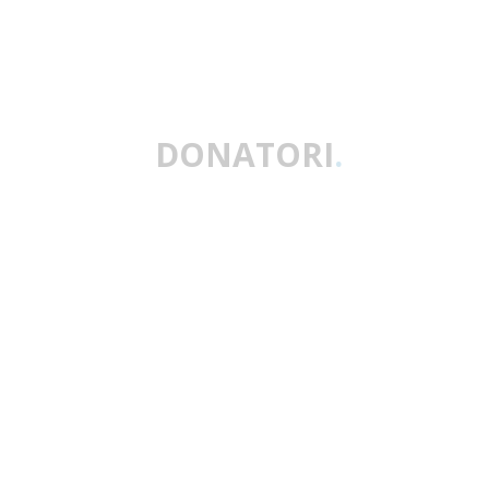
DONATORI
.