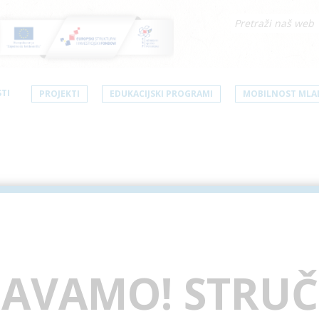
TI
PROJEKTI
EDUKACIJSKI PROGRAMI
MOBILNOST MLA
JAVAMO! STRUČ