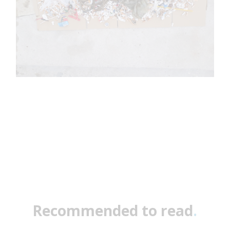
Recommended to read
.