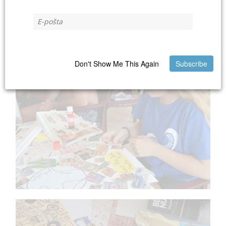
Don't Show Me This Again
Subscribe