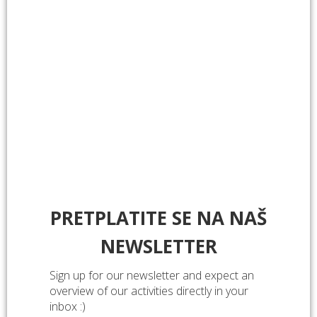
PRETPLATITE SE NA NAŠ
NEWSLETTER
Sign up for our newsletter and expect an
overview of our activities directly in your
inbox :)