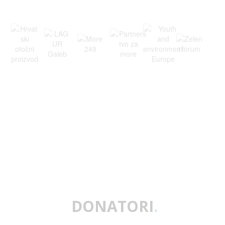
DONATORI
.