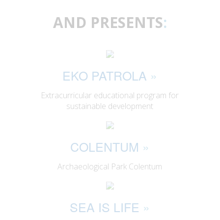
AND PRESENTS
:
EKO PATROLA
»
Extracurricular educational program for
sustainable development
COLENTUM
»
Archaeological Park Colentum
SEA IS LIFE
»