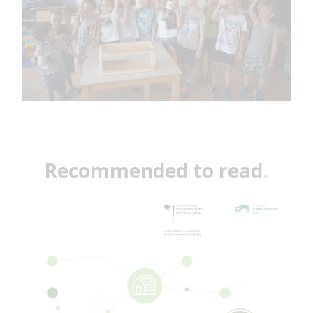
Recommended to read
.