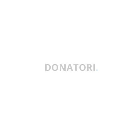
DONATORI
.