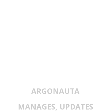
ARGONAUTA
MANAGES, UPDATES