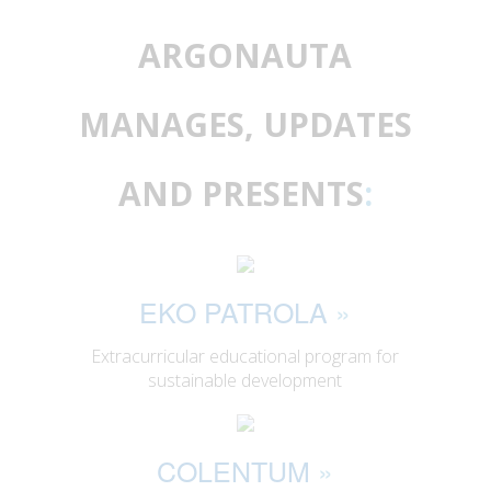
ARGONAUTA
MANAGES, UPDATES
AND PRESENTS
:
EKO PATROLA
»
Extracurricular educational program for
sustainable development
COLENTUM
»