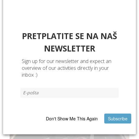
PRETPLATITE SE NA NAŠ
NEWSLETTER
Sign up for our newsletter and expect an
overview of our activities directly in your
inbox :)
Don't Show Me This Again
Subscribe