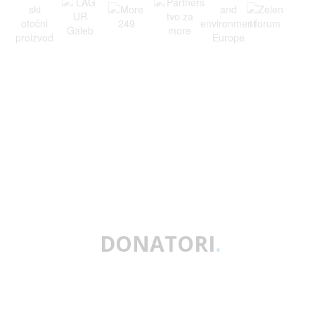
DONATORI
.