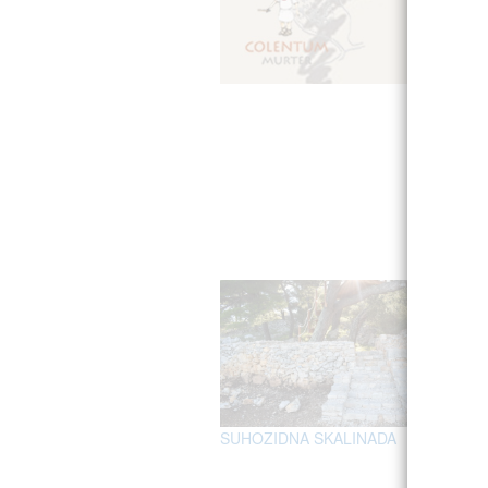
SUHOZIDNA SKALINADA