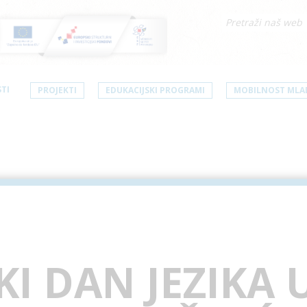
TI
PROJEKTI
EDUKACIJSKI PROGRAMI
MOBILNOST MLA
I DAN JEZIKA 