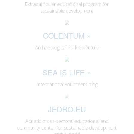
Extracurricular educational program for
sustainable development
COLENTUM
»
Archaeological Park Colentum
SEA IS LIFE
»
International volunteers blog
JEDRO.EU
Adriatic cross-sectoral educational and
community center for sustainable development