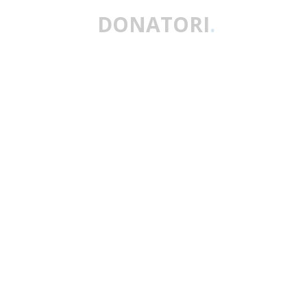
DONATORI
.