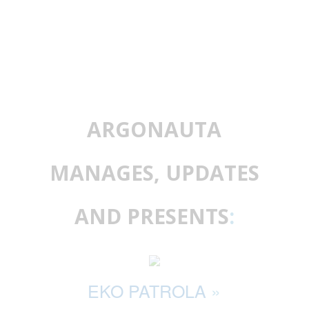
ARGONAUTA
MANAGES, UPDATES
AND PRESENTS
:
EKO PATROLA
»