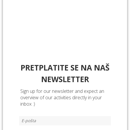
PRETPLATITE SE NA NAŠ
NEWSLETTER
Sign up for our newsletter and expect an
overview of our activities directly in your
inbox :)