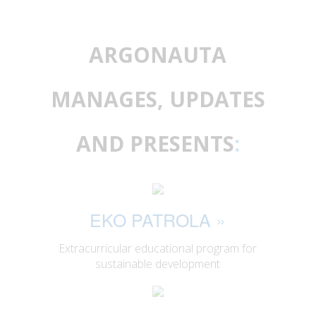
ARGONAUTA
MANAGES, UPDATES
AND PRESENTS
:
EKO PATROLA
»
Extracurricular educational program for
sustainable development