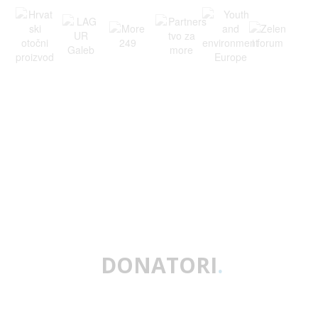
DONATORI
.