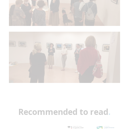
Recommended to read
.