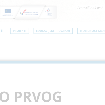
TI
PROJEKTI
EDUKACIJSKI PROGRAMI
MOBILNOST MLA
VO PRVOG