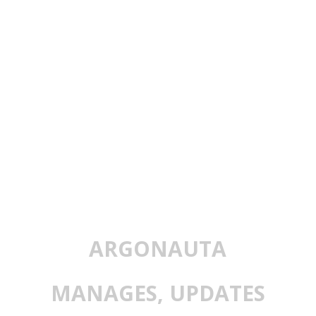
ARGONAUTA
MANAGES, UPDATES