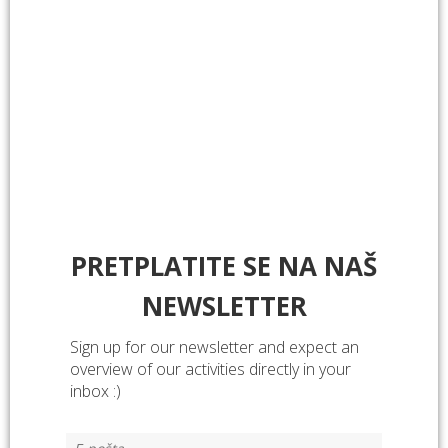
PRETPLATITE SE NA NAŠ
NEWSLETTER
Sign up for our newsletter and expect an
overview of our activities directly in your
inbox :)