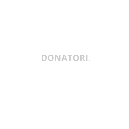
DONATORI
.