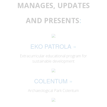
MANAGES, UPDATES
AND PRESENTS
:
EKO PATROLA
»
Extracurricular educational program for
sustainable development
COLENTUM
»
Archaeological Park Colentum