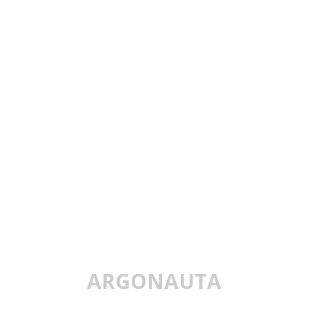
ARGONAUTA