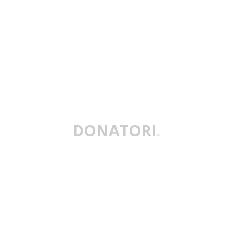
DONATORI
.