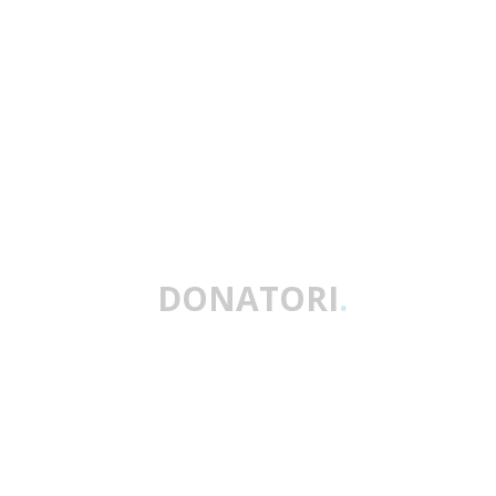
DONATORI
.