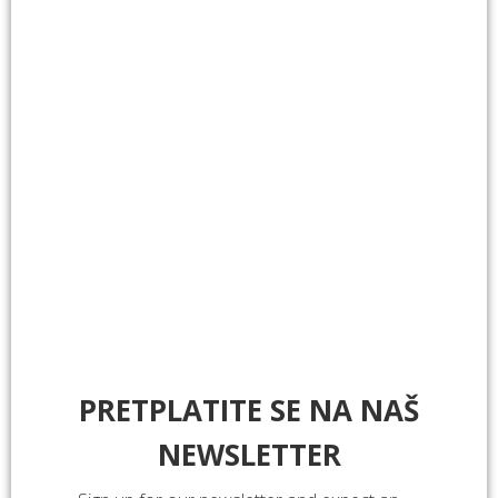
PRETPLATITE SE NA NAŠ
NEWSLETTER