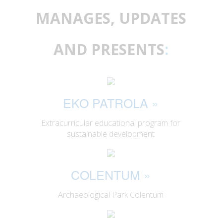
MANAGES, UPDATES
AND PRESENTS
:
EKO PATROLA
»
Extracurricular educational program for
sustainable development
COLENTUM
»
Archaeological Park Colentum