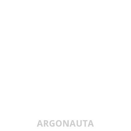
ARGONAUTA