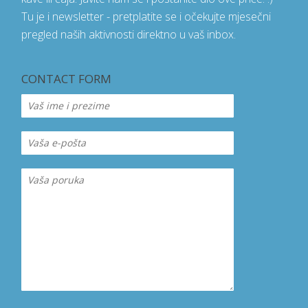
Tu je i newsletter - pretplatite se i očekujte mjesečni
pregled naših aktivnosti direktno u vaš inbox.
CONTACT FORM