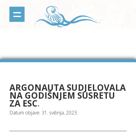
ARGONAUTA SUDJELOVALA
NA GODIŠNJEM SUSRETU
ZA ESC
.
Datum objave: 31. svibnja, 2023.