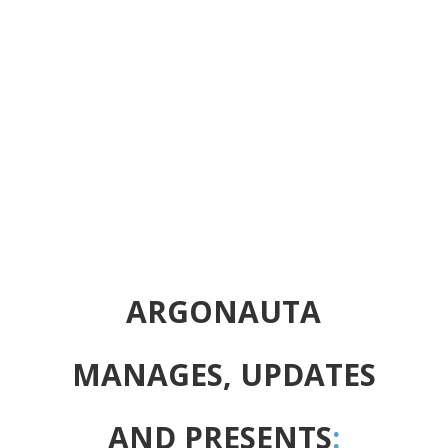
ARGONAUTA
MANAGES, UPDATES
AND PRESENTS
: