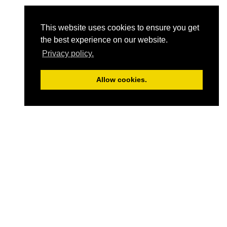
This website uses cookies to ensure you get
the best experience on our website.
Privacy policy.
Allow cookies.