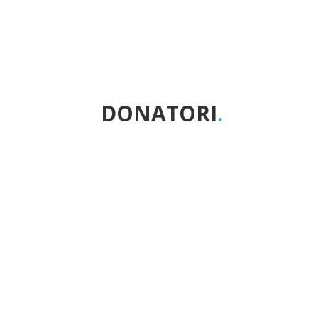
DONATORI
.