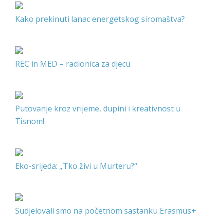
Kako prekinuti lanac energetskog siromaštva?
REC in MED – radionica za djecu
Putovanje kroz vrijeme, dupini i kreativnost u
Tisnom!
Eko-srijeda: „Tko živi u Murteru?“
Sudjelovali smo na početnom sastanku Erasmus+