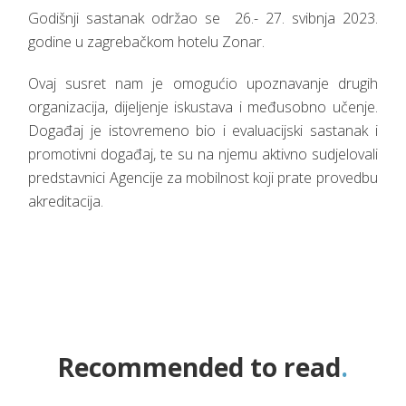
Godišnji sastanak održao se 26.- 27. svibnja 2023.
godine u zagrebačkom hotelu Zonar.
Ovaj susret nam je omogućio upoznavanje drugih
organizacija, dijeljenje iskustava i međusobno učenje.
Događaj je istovremeno bio i evaluacijski sastanak i
promotivni događaj, te su na njemu aktivno sudjelovali
predstavnici Agencije za mobilnost koji prate provedbu
akreditacija.
Recommended to read
.