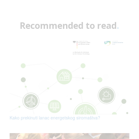
Recommended to read
.
Kako prekinuti lanac energetskog siromaštva?