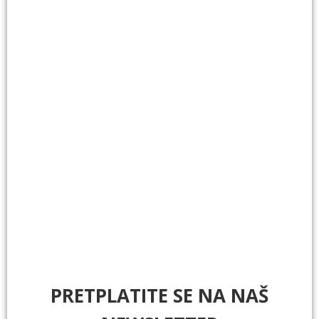
PRETPLATITE SE NA NAŠ