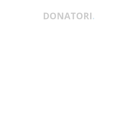
DONATORI
.