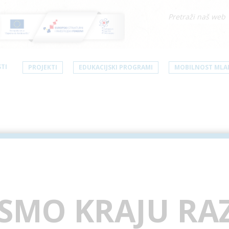
TI
PROJEKTI
EDUKACIJSKI PROGRAMI
MOBILNOST MLA
 SMO KRAJU R