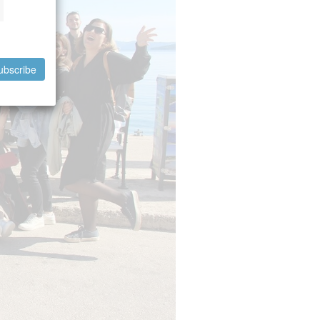
ubscribe