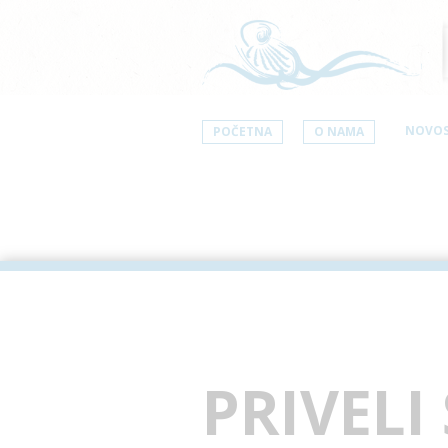
NOVOS
POČETNA
O NAMA
PRIVELI