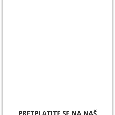
PRETPLATITE SE NA NAŠ