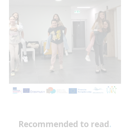
Recommended to read
.