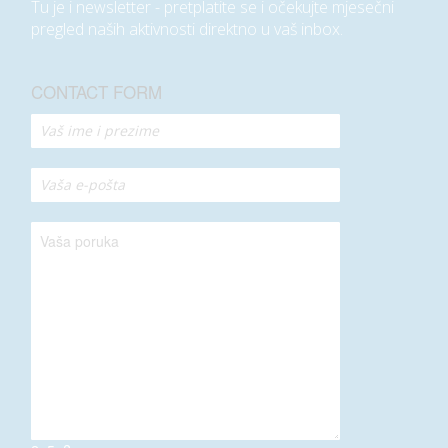
Tu je i newsletter - pretplatite se i očekujte mjesečni
pregled naših aktivnosti direktno u vaš inbox.
CONTACT FORM