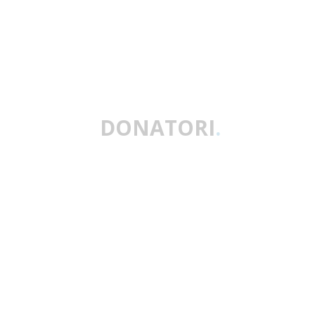
DONATORI
.