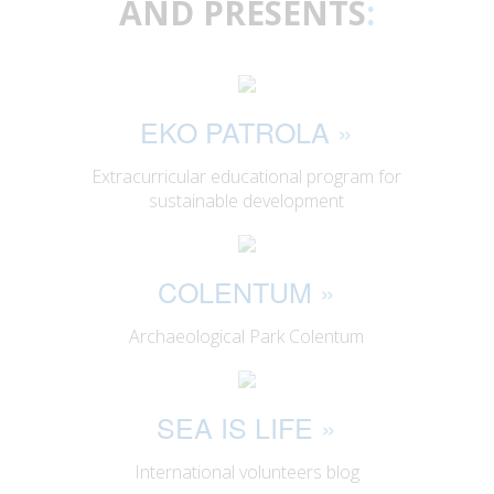
AND PRESENTS
:
EKO PATROLA
»
Extracurricular educational program for
sustainable development
COLENTUM
»
Archaeological Park Colentum
SEA IS LIFE
»
International volunteers blog