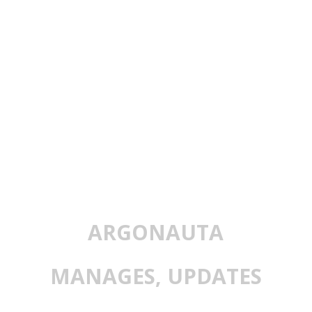
ARGONAUTA
MANAGES, UPDATES