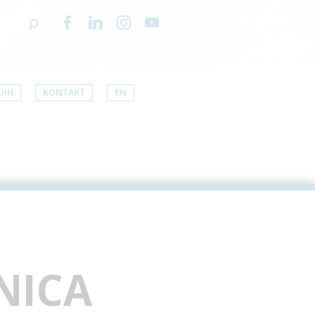
DIH
KONTAKT
EN
NICA