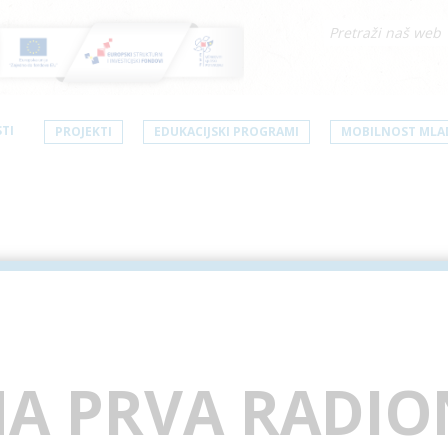
TI
PROJEKTI
EDUKACIJSKI PROGRAMI
MOBILNOST MLA
A PRVA RADIO