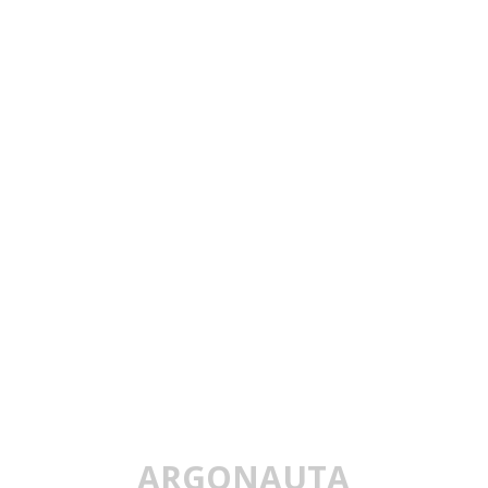
ARGONAUTA