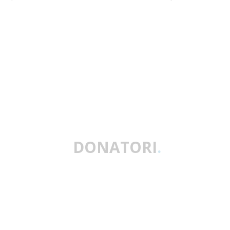
DONATORI
.