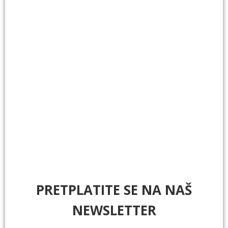
PRETPLATITE SE NA NAŠ
NEWSLETTER