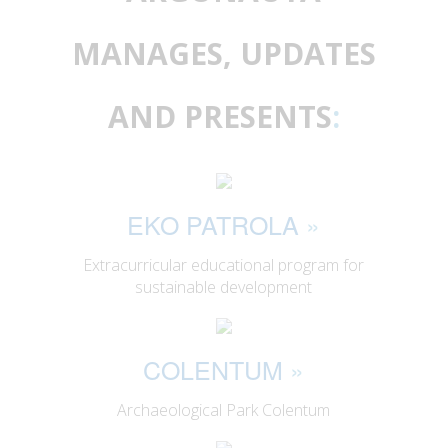
MANAGES, UPDATES
AND PRESENTS
:
EKO PATROLA
»
Extracurricular educational program for
sustainable development
COLENTUM
»
Archaeological Park Colentum