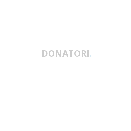
DONATORI
.