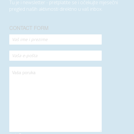
Tu je i newsletter - pretplatite se i očekujte mjesečni
pregled naših aktivnosti direktno u vaš inbox.
CONTACT FORM