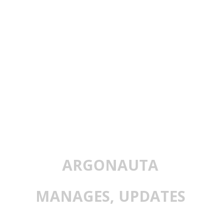
ARGONAUTA
MANAGES, UPDATES