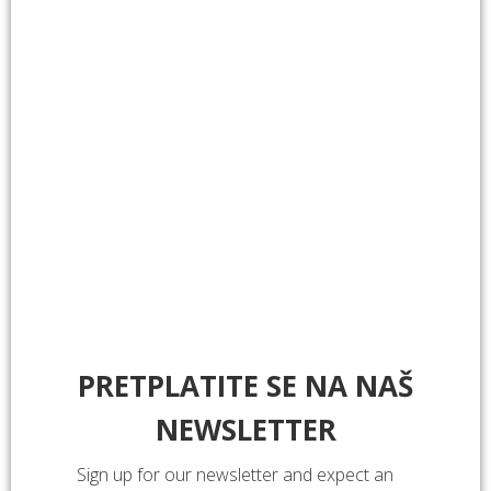
PRETPLATITE SE NA NAŠ
NEWSLETTER
Sign up for our newsletter and expect an