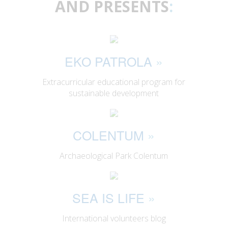
AND PRESENTS
:
EKO PATROLA
»
Extracurricular educational program for
sustainable development
COLENTUM
»
Archaeological Park Colentum
SEA IS LIFE
»
International volunteers blog