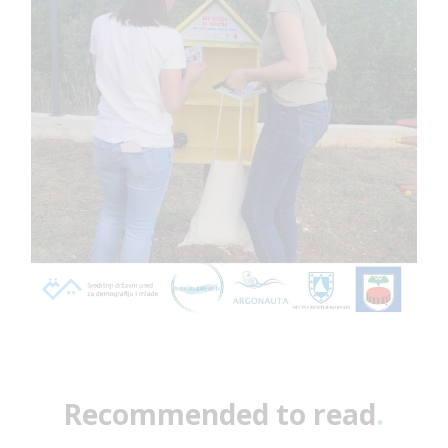
Recommended to read
.