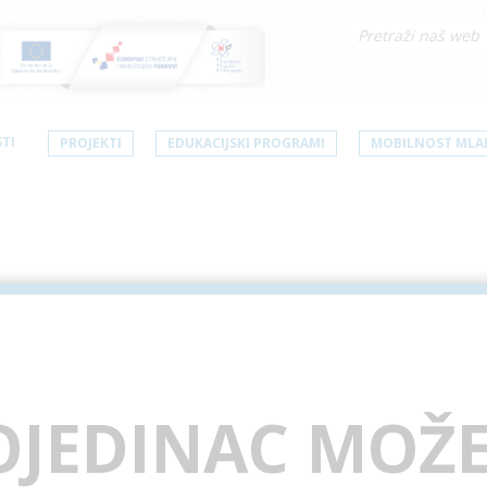
TI
PROJEKTI
EDUKACIJSKI PROGRAMI
MOBILNOST MLA
OJEDINAC MOŽ