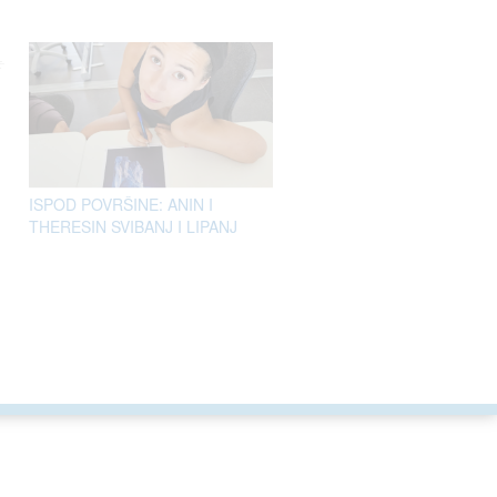
ISPOD POVRŠINE: ANIN I
THERESIN SVIBANJ I LIPANJ