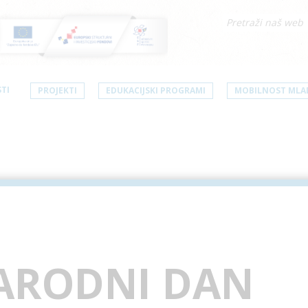
TI
PROJEKTI
EDUKACIJSKI PROGRAMI
MOBILNOST MLA
RODNI DAN