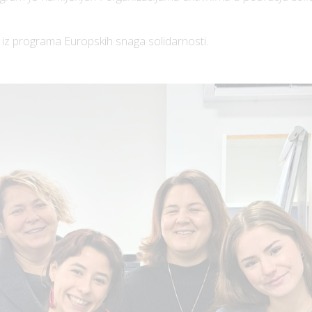
ri iz programa Europskih snaga solidarnosti.