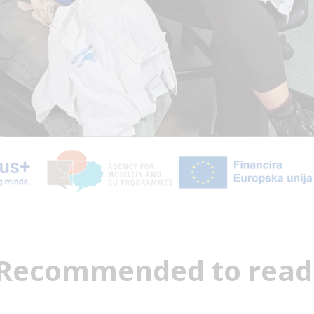
Recommended to read