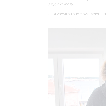
svoje aktivnosti.
U aktivnosti su sudjelovali volonte