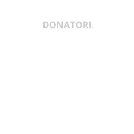
DONATORI
.