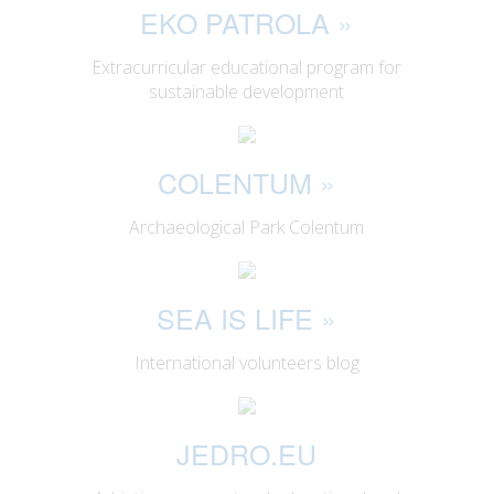
EKO PATROLA
»
Extracurricular educational program for
sustainable development
COLENTUM
»
Archaeological Park Colentum
SEA IS LIFE
»
International volunteers blog
JEDRO.EU