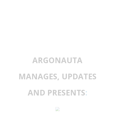
ARGONAUTA
MANAGES, UPDATES
AND PRESENTS
: