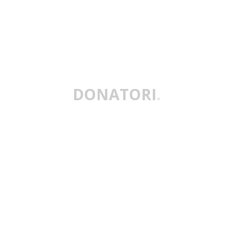
DONATORI
.