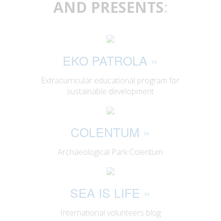
AND PRESENTS
:
EKO PATROLA
»
Extracurricular educational program for
sustainable development
COLENTUM
»
Archaeological Park Colentum
SEA IS LIFE
»
International volunteers blog