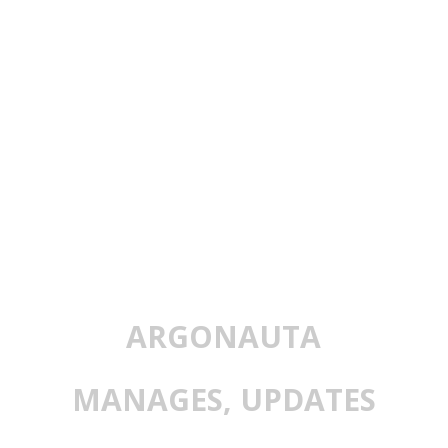
ARGONAUTA
MANAGES, UPDATES