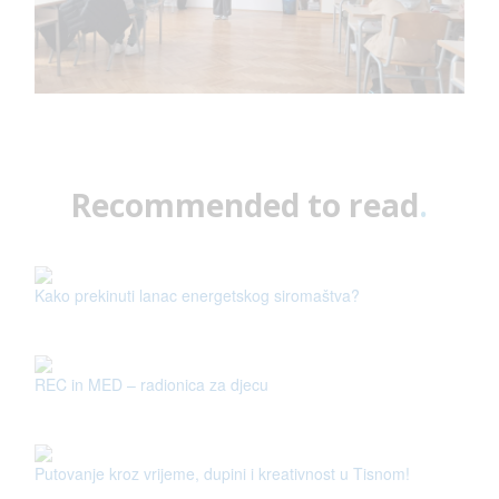
Recommended to read
.
Kako prekinuti lanac energetskog siromaštva?
REC in MED – radionica za djecu
Putovanje kroz vrijeme, dupini i kreativnost u Tisnom!