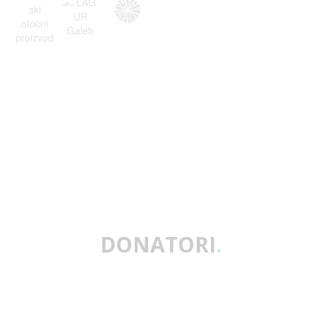
DONATORI
.