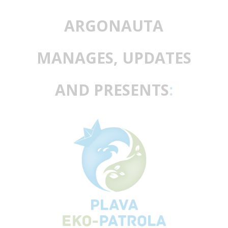
ARGONAUTA
MANAGES, UPDATES
AND PRESENTS
: