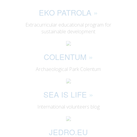
EKO PATROLA
»
Extracurricular educational program for
sustainable development
COLENTUM
»
Archaeological Park Colentum
SEA IS LIFE
»
International volunteers blog
JEDRO.EU