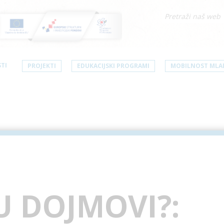
TI
PROJEKTI
EDUKACIJSKI PROGRAMI
MOBILNOST MLA
U DOJMOVI?: