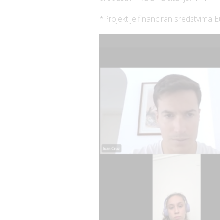
*Projekt je financiran sredstvima