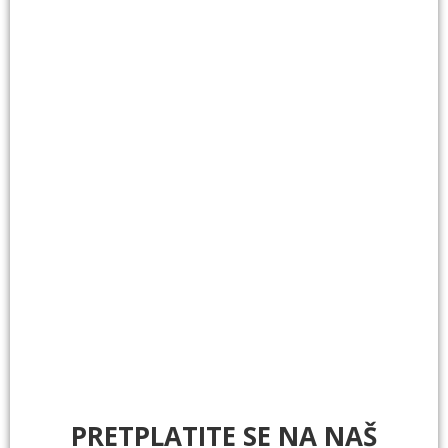
PRETPLATITE SE NA NAŠ