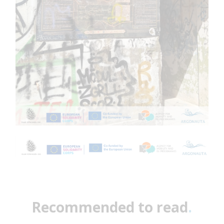
Recommended to read
.