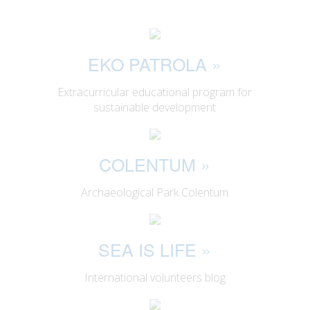
EKO PATROLA
»
Extracurricular educational program for
sustainable development
COLENTUM
»
Archaeological Park Colentum
SEA IS LIFE
»
International volunteers blog