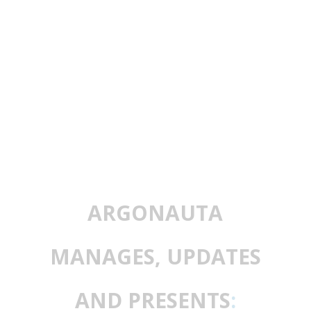
ARGONAUTA
MANAGES, UPDATES
AND PRESENTS
: