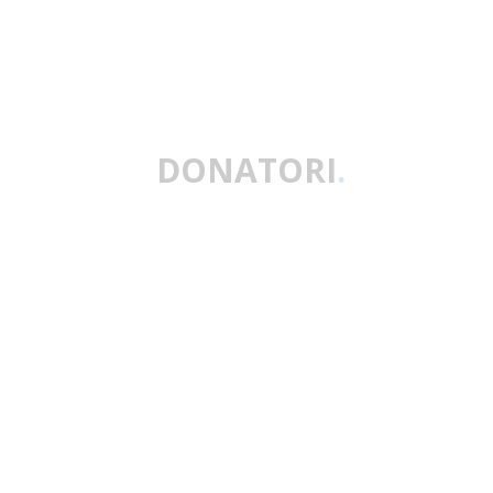
DONATORI
.