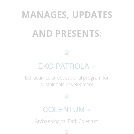
MANAGES, UPDATES
AND PRESENTS
:
EKO PATROLA
»
Extracurricular educational program for
sustainable development
COLENTUM
»
Archaeological Park Colentum