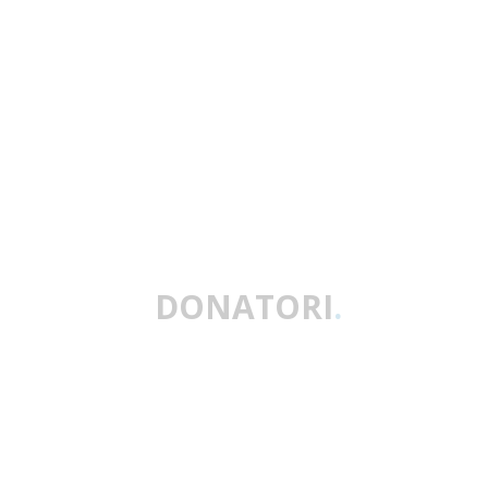
DONATORI
.