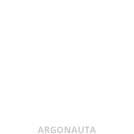
ARGONAUTA