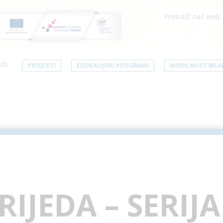
TI
PROJEKTI
EDUKACIJSKI PROGRAMI
MOBILNOST MLA
RIJEDA – SERIJA