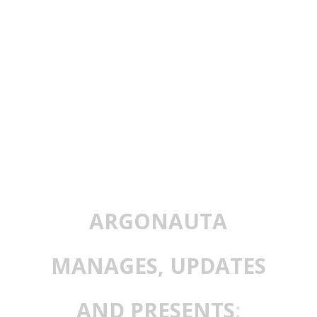
ARGONAUTA
MANAGES, UPDATES
AND PRESENTS
: