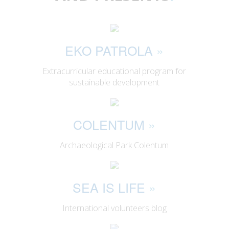
EKO PATROLA
»
Extracurricular educational program for
sustainable development
COLENTUM
»
Archaeological Park Colentum
SEA IS LIFE
»
International volunteers blog