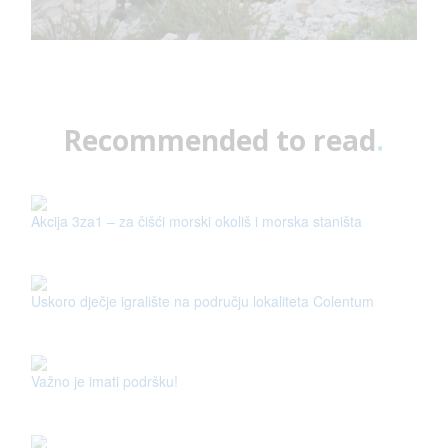
Recommended to read
.
Akcija 3za1 – za čišći morski okoliš i morska staništa
Uskoro dječje igralište na području lokaliteta Colentum
Važno je imati podršku!