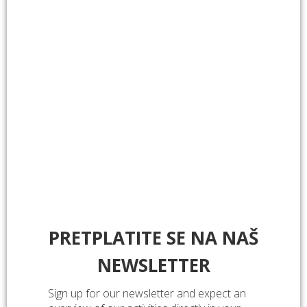
PRETPLATITE SE NA NAŠ
NEWSLETTER
Sign up for our newsletter and expect an