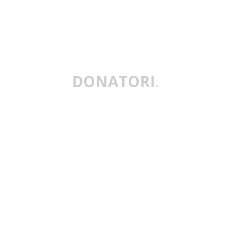
DONATORI
.