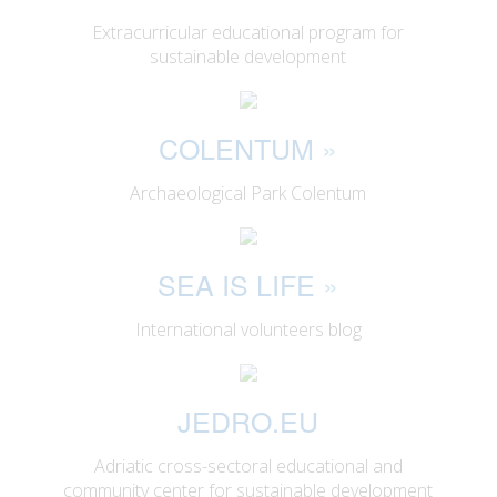
Extracurricular educational program for
sustainable development
COLENTUM
»
Archaeological Park Colentum
SEA IS LIFE
»
International volunteers blog
JEDRO.EU
Adriatic cross-sectoral educational and
community center for sustainable development