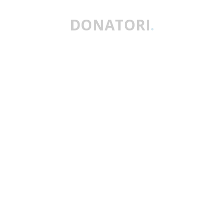
DONATORI
.