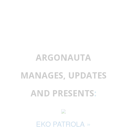
ARGONAUTA
MANAGES, UPDATES
AND PRESENTS
:
EKO PATROLA
»