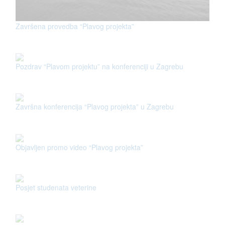
Završena provedba “Plavog projekta”
Pozdrav “Plavom projektu” na konferenciji u Zagrebu
Završna konferencija “Plavog projekta” u Zagrebu
Objavljen promo video “Plavog projekta”
Posjet studenata veterine