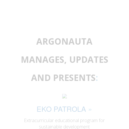
ARGONAUTA
MANAGES, UPDATES
AND PRESENTS
:
EKO PATROLA
»
Extracurricular educational program for
sustainable development