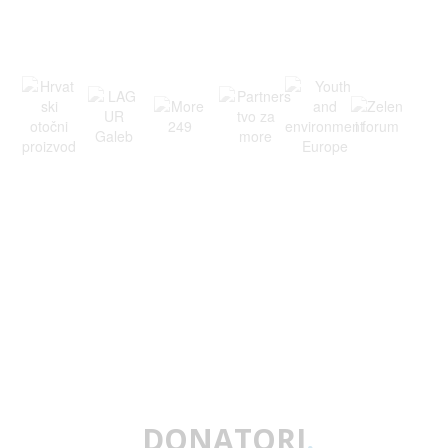
DONATORI
.