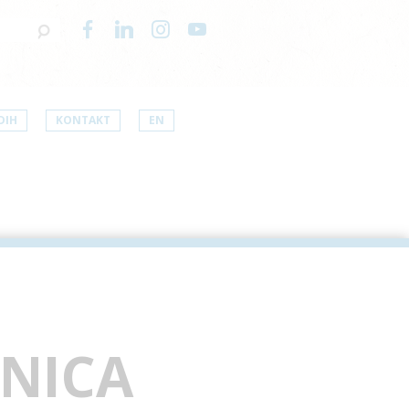
DIH
KONTAKT
EN
NICA