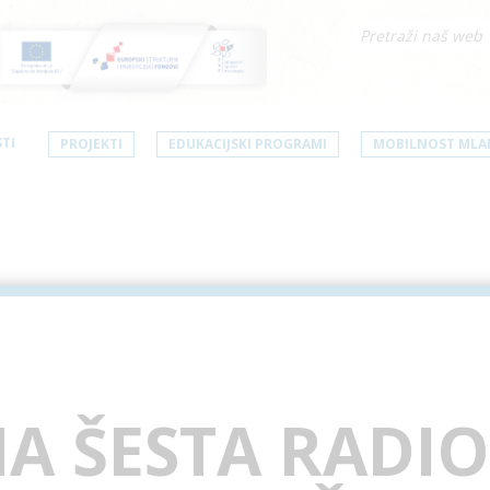
TI
PROJEKTI
EDUKACIJSKI PROGRAMI
MOBILNOST MLA
A ŠESTA RADIO