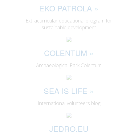
EKO PATROLA
»
Extracurricular educational program for
sustainable development
COLENTUM
»
Archaeological Park Colentum
SEA IS LIFE
»
International volunteers blog
JEDRO.EU