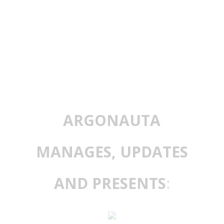
ARGONAUTA
MANAGES, UPDATES
AND PRESENTS
: