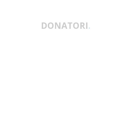
DONATORI
.