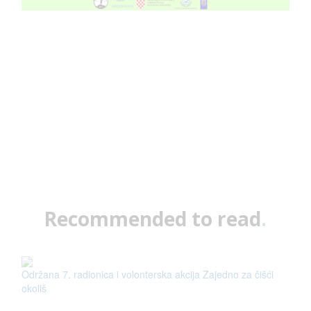
Recommended to read
.
Održana 7. radionica i volonterska akcija Zajedno za čišći
okoliš