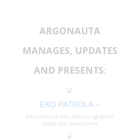
ARGONAUTA
MANAGES, UPDATES
AND PRESENTS
:
EKO PATROLA
»
Extracurricular educational program for
sustainable development