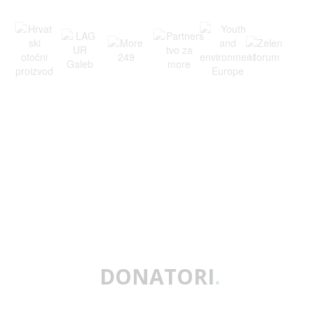
DONATORI
.