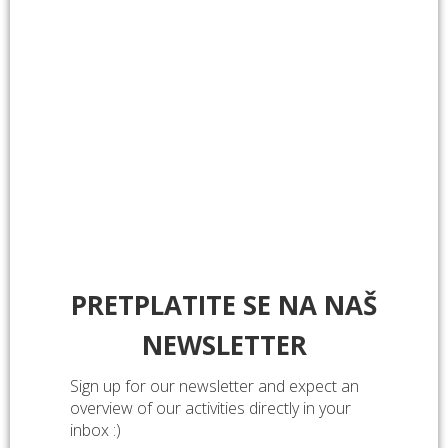
PRETPLATITE SE NA NAŠ
NEWSLETTER
Sign up for our newsletter and expect an
overview of our activities directly in your
inbox :)