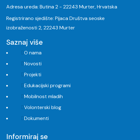
Adresa ureda: Butina 2 - 22243 Murter, Hrvatska
Registrirano sjedište: Pijaca Društva seoske
izobraženosti 2, 22243 Murter
Saznaj više
O nama
Novosti
Projekti
Edukacijski programi
Mobilnost mladih
Volonterski blog
Dokumenti
Informiraj se