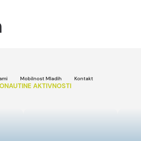
m
rami
Mobilnost Mladih
Kontakt
ONAUTINE AKTIVNOSTI