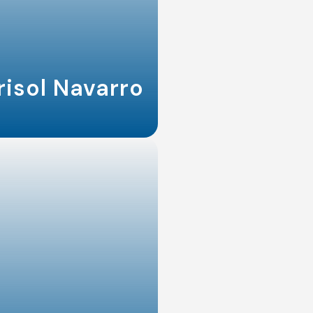
isol Navarro