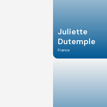
Juliette
Dutemple
France