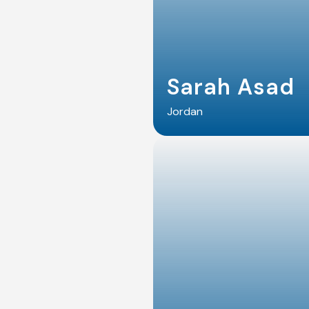
Sarah Asad
Jordan