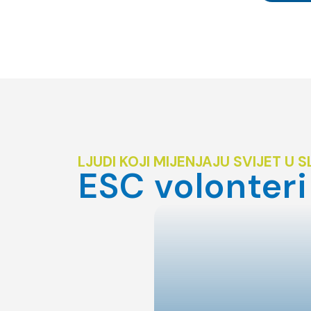
LJUDI KOJI MIJENJAJU SVIJET U
ESC volonteri