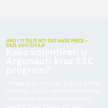
AKO I TI ŽELIŠ BITI DIO NAŠE PRIČE -
PAŽLJIVO ČITAJ!
Kako volontirati u
Argonauti kroz ESC
program?
Udruga Argonauta već dugi niz godina
sudjeluje u ESS programu kao hosting
organizacija, što znači da primamo
mlade iz cijele Europe koji žele