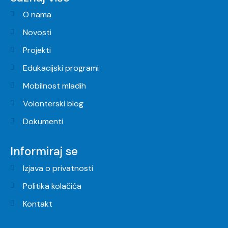
O nama
Novosti
Projekti
Edukacijski programi
Mobilnost mladih
Volonterski blog
Dokumenti
Informiraj se
Izjava o privatnosti
Politika kolačića
Kontakt