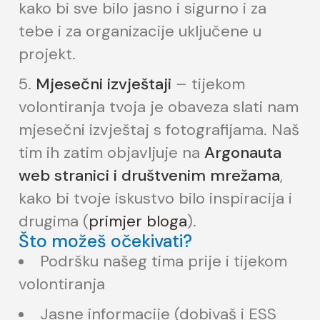
kako bi sve bilo jasno i sigurno i za
tebe i za organizacije uključene u
projekt.
Mjesečni izvještaji
– tijekom
volontiranja tvoja je obaveza slati nam
mjesečni izvještaj s fotografijama. Naš
tim ih zatim objavljuje na
Argonauta
web stranici i društvenim mrežama
,
kako bi tvoje iskustvo bilo inspiracija i
drugima (
primjer bloga
).
Što možeš očekivati?
Podršku našeg tima prije i tijekom
volontiranja
Jasne informacije (dobivaš i ESS