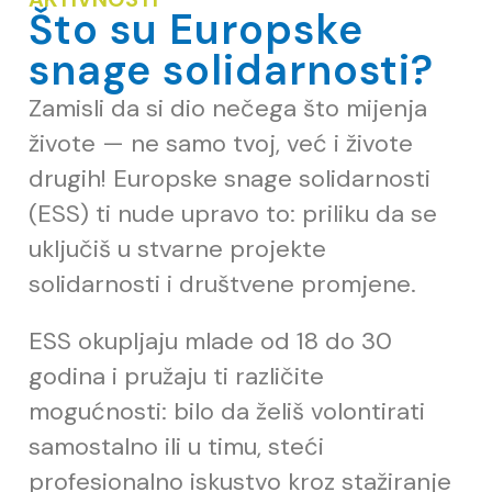
Što su Europske
snage solidarnosti?
Zamisli da si dio nečega što mijenja
živote — ne samo tvoj, već i živote
drugih! Europske snage solidarnosti
(ESS) ti nude upravo to: priliku da se
uključiš u stvarne projekte
solidarnosti i društvene promjene.
ESS okupljaju mlade od 18 do 30
godina i pružaju ti različite
mogućnosti: bilo da želiš volontirati
samostalno ili u timu, steći
profesionalno iskustvo kroz stažiranje