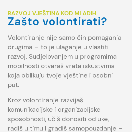
RAZVOJ VJEŠTINA KOD MLADIH
Zašto volontirati?
Volontiranje nije samo čin pomaganja
drugima – to je ulaganje u vlastiti
razvoj. Sudjelovanjem u programima
mobilnosti otvaraš vrata iskustvima
koja oblikuju tvoje vještine i osobni
put.
Kroz volontiranje razvijaš
komunikacijske i organizacijske
sposobnosti, učiš donositi odluke,
radiš u timu i gradiš samopouzdanje –