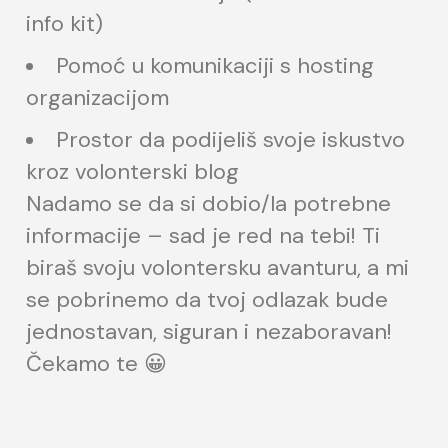
info kit)
Pomoć u komunikaciji s hosting
organizacijom
Prostor da podijeliš svoje iskustvo
kroz volonterski blog
Nadamo se da si dobio/la potrebne
informacije – sad je red na tebi! Ti
biraš svoju volontersku avanturu, a mi
se pobrinemo da tvoj odlazak bude
jednostavan, siguran i nezaboravan!
Čekamo te 😀