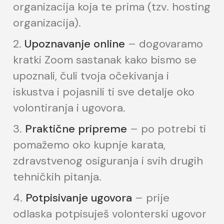
organizacija koja te prima (tzv. hosting
organizacija).
Upoznavanje online
– dogovaramo
kratki Zoom sastanak kako bismo se
upoznali, čuli tvoja očekivanja i
iskustva i pojasnili ti sve detalje oko
volontiranja i ugovora.
Praktične pripreme
– po potrebi ti
pomažemo oko kupnje karata,
zdravstvenog osiguranja i svih drugih
tehničkih pitanja.
Potpisivanje ugovora
– prije
odlaska potpisuješ volonterski ugovor