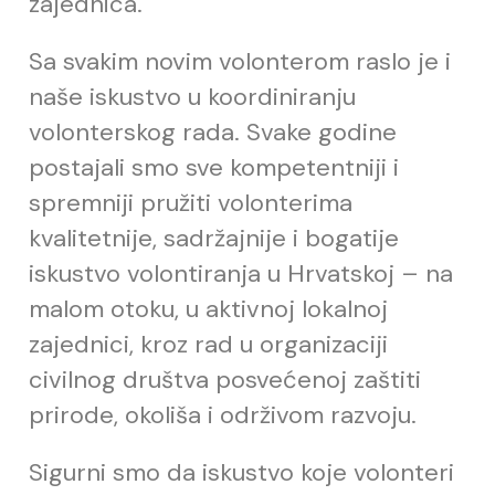
zajednica.
Sa svakim novim volonterom raslo je i
naše iskustvo u koordiniranju
volonterskog rada. Svake godine
postajali smo sve kompetentniji i
spremniji pružiti volonterima
kvalitetnije, sadržajnije i bogatije
iskustvo volontiranja u Hrvatskoj – na
malom otoku, u aktivnoj lokalnoj
zajednici, kroz rad u organizaciji
civilnog društva posvećenoj zaštiti
prirode, okoliša i održivom razvoju.
Sigurni smo da iskustvo koje volonteri