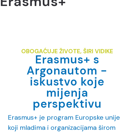
Erasmus+
OBOGAĆUJE ŽIVOTE, ŠIRI VIDIKE
Erasmus+ s
Argonautom -
iskustvo koje
mijenja
perspektivu
Erasmus+ je program Europske unije
koji mladima i organizacijama širom