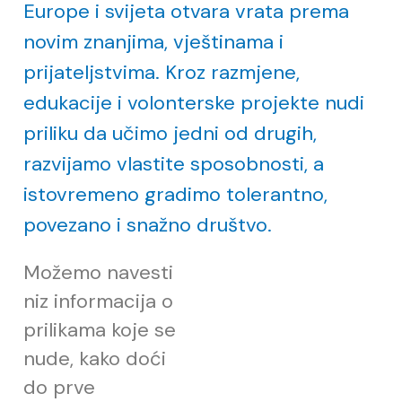
Europe i svijeta otvara vrata prema
novim znanjima, vještinama i
prijateljstvima. Kroz razmjene,
edukacije i volonterske projekte nudi
priliku da učimo jedni od drugih,
razvijamo vlastite sposobnosti, a
istovremeno gradimo tolerantno,
povezano i snažno društvo.
Možemo navesti
niz informacija o
prilikama koje se
nude, kako doći
do prve