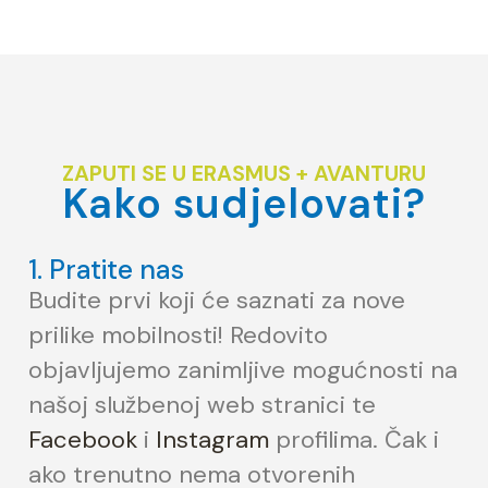
ZAPUTI SE U ERASMUS + AVANTURU
Kako sudjelovati?
1. Pratite nas
Budite prvi koji će saznati za nove
prilike mobilnosti! Redovito
objavljujemo zanimljive mogućnosti na
našoj službenoj web stranici te
Facebook
i
Instagram
profilima. Čak i
ako trenutno nema otvorenih