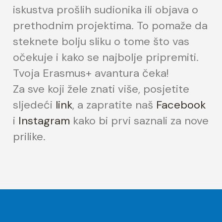
iskustva prošlih sudionika ili objava o
prethodnim projektima. To pomaže da
steknete bolju sliku o tome što vas
očekuje i kako se najbolje pripremiti.
Tvoja Erasmus+ avantura čeka!
Za sve koji žele znati više, posjetite
sljedeći
link
, a zapratite naš
Facebook
i
Instagram
kako bi prvi saznali za nove
prilike.