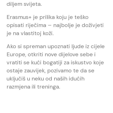
diljem svijeta.
Erasmus+ je prilika koju je teško
opisati riječima – najbolje je doživjeti
je na vlastitoj koži.
Ako si spreman upoznati ljude iz cijele
Europe, otkriti nove dijelove sebe i
vratiti se kući bogatiji za iskustvo koje
ostaje zauvijek, pozivamo te da se
uključiš u neku od naših idućih
razmjena ili treninga.