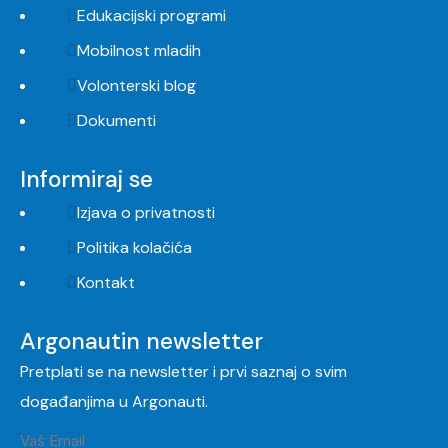
Edukacijski programi
Mobilnost mladih
Volonterski blog
Dokumenti
Informiraj se
Izjava o privatnosti
Politika kolačića
Kontakt
Argonautin newsletter
Pretplati se na newsletter i prvi saznaj o svim
događanjima u Argonauti.
Vaš Email