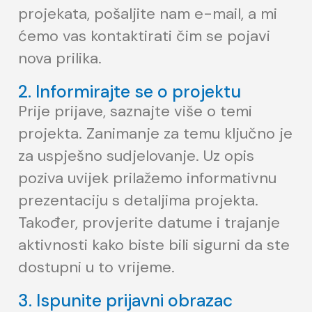
projekata, pošaljite nam e-mail, a mi
ćemo vas kontaktirati čim se pojavi
nova prilika.
2. Informirajte se o projektu
Prije prijave, saznajte više o temi
projekta. Zanimanje za temu ključno je
za uspješno sudjelovanje. Uz opis
poziva uvijek prilažemo informativnu
prezentaciju s detaljima projekta.
Također, provjerite datume i trajanje
aktivnosti kako biste bili sigurni da ste
dostupni u to vrijeme.
3. Ispunite prijavni obrazac