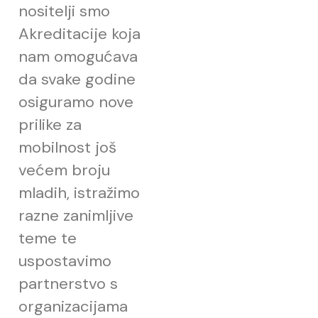
nositelji smo
Akreditacije koja
nam omogućava
da svake godine
osiguramo nove
prilike za
mobilnost još
većem broju
mladih, istražimo
razne zanimljive
teme te
uspostavimo
partnerstvo s
organizacijama