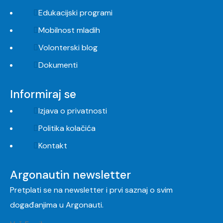
Edukacijski programi
Mobilnost mladih
Volonterski blog
Dokumenti
Informiraj se
Izjava o privatnosti
Politika kolačića
Kontakt
Argonautin newsletter
Pretplati se na newsletter i prvi saznaj o svim
događanjima u Argonauti.