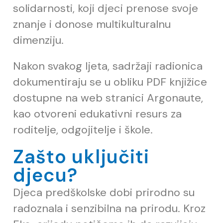
solidarnosti, koji djeci prenose svoje
znanje i donose multikulturalnu
dimenziju.
Nakon svakog ljeta, sadržaji radionica
dokumentiraju se u obliku PDF knjižice
dostupne na web stranici Argonaute,
kao otvoreni edukativni resurs za
roditelje, odgojitelje i škole.
Zašto uključiti
djecu?
Djeca predškolske dobi prirodno su
radoznala i senzibilna na prirodu. Kroz