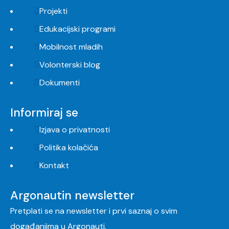
Projekti
Edukacijski programi
Mobilnost mladih
Volonterski blog
Dokumenti
Informiraj se
Izjava o privatnosti
Politika kolačića
Kontakt
Argonautin newsletter
Pretplati se na newsletter i prvi saznaj o svim
događanjima u Argonauti.