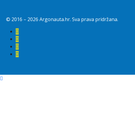
© 2016 –
2026
Argonauta.hr. Sva prava pridržana.