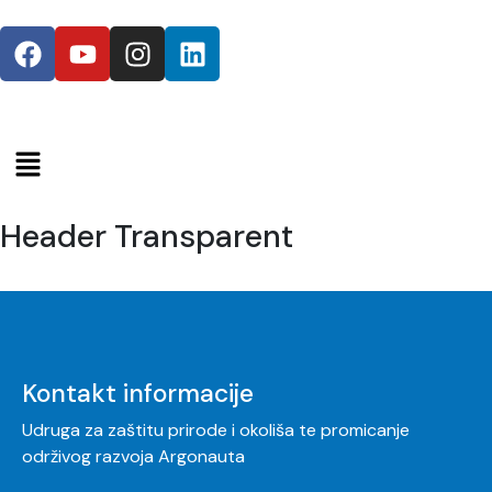
Header Transparent
Kontakt informacije
Udruga za zaštitu prirode i okoliša te promicanje
održivog razvoja Argonauta