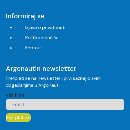
Informiraj se
Izjava o privatnosti
Politika kolačića
Kontakt
Argonautin newsletter
Pretplati se na newsletter i prvi saznaj o svim
događanjima u Argonauti.
Vaš Email