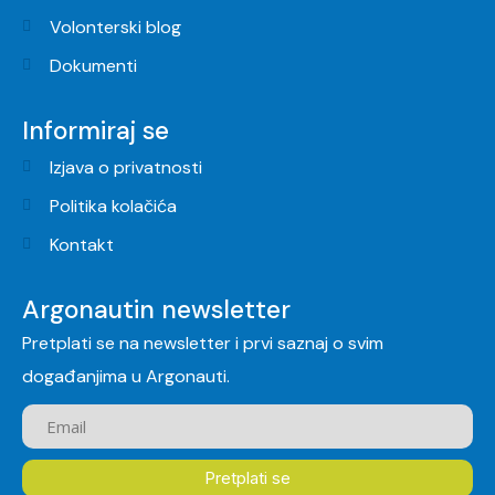
Volonterski blog
Dokumenti
Informiraj se
Izjava o privatnosti
Politika kolačića
Kontakt
Argonautin newsletter
Pretplati se na newsletter i prvi saznaj o svim
događanjima u Argonauti.