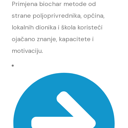
Primjena biochar metode od
strane poljoprivrednika, općina,
lokalnih dionika i škola koristeći
ojačano znanje, kapacitete i
motivaciju.