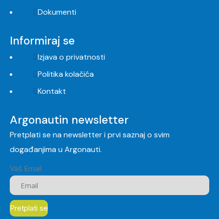
Dokumenti
Informiraj se
Izjava o privatnosti
Politika kolačića
Kontakt
Argonautin newsletter
Pretplati se na newsletter i prvi saznaj o svim
događanjima u Argonauti.
Vaš Email