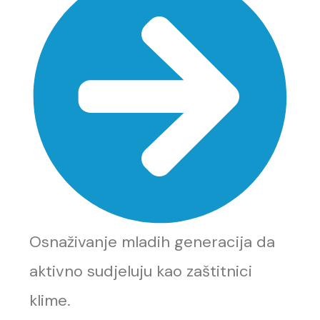
Osnaživanje mladih generacija da
aktivno sudjeluju kao zaštitnici
klime.