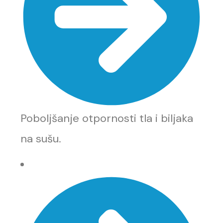
Poboljšanje otpornosti tla i biljaka
na sušu.