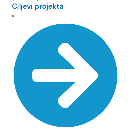
Ciljevi projekta