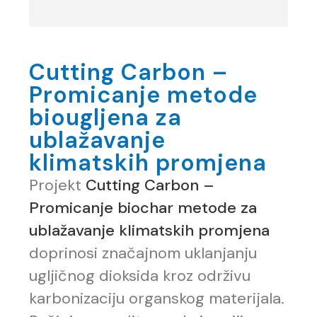
Cutting Carbon –
Promicanje metode
biougljena za
ublažavanje
klimatskih promjena
Projekt
Cutting Carbon –
Promicanje biochar metode za
ublažavanje klimatskih promjena
doprinosi značajnom uklanjanju
ugljičnog dioksida kroz održivu
karbonizaciju organskog materijala.