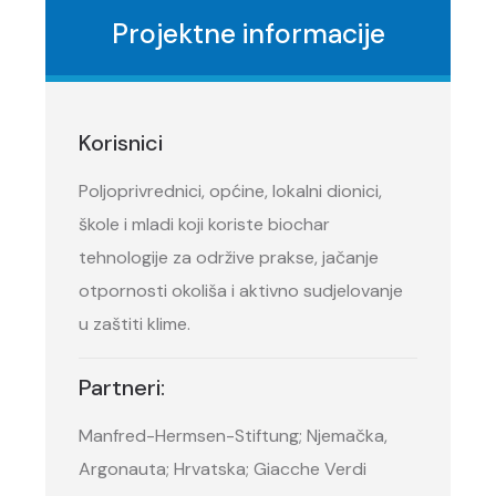
Projektne informacije
Korisnici
Poljoprivrednici, općine, lokalni dionici,
škole i mladi koji koriste biochar
tehnologije za održive prakse, jačanje
otpornosti okoliša i aktivno sudjelovanje
u zaštiti klime.
Partneri:
Manfred-Hermsen-Stiftung; Njemačka,
Argonauta; Hrvatska; Giacche Verdi