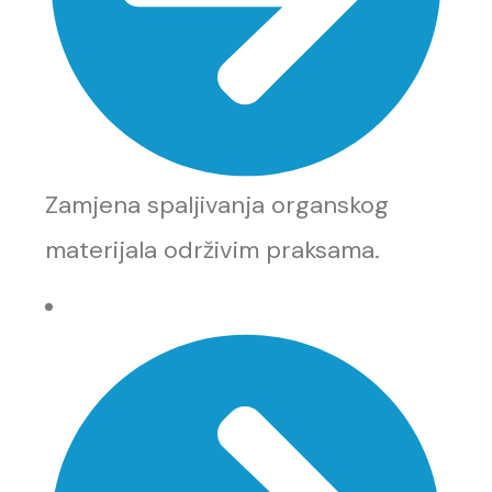
Zamjena spaljivanja organskog
materijala održivim praksama.