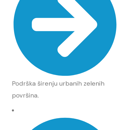
Podrška širenju urbanih zelenih
površina.