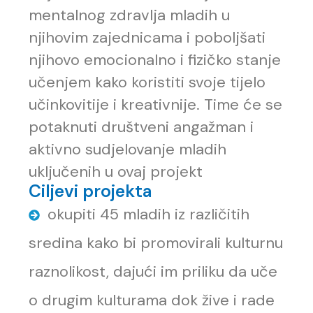
mentalnog zdravlja mladih u
njihovim zajednicama i poboljšati
njihovo emocionalno i fizičko stanje
učenjem kako koristiti svoje tijelo
učinkovitije i kreativnije. Time će se
potaknuti društveni angažman i
aktivno sudjelovanje mladih
uključenih u ovaj projekt
Ciljevi projekta
okupiti 45 mladih iz različitih
sredina kako bi promovirali kulturnu
raznolikost, dajući im priliku da uče
o drugim kulturama dok žive i rade