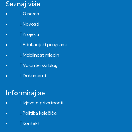
Saznaj više
O nama
Novosti
Projekti
Edukacijski programi
Mobilnost mladih
Volonterski blog
Dokumenti
Informiraj se
Izjava o privatnosti
Politika kolačića
Kontakt