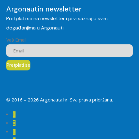
Argonautin newsletter
Pretplati se na newsletter i prvi saznaj o svim
događanjima u Argonauti.
Vaš Email
© 2016 –
2026
Argonauta.hr. Sva prava pridržana.