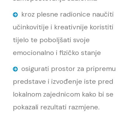
kroz plesne radionice naučiti
učinkovitije i kreativnije koristiti
tijelo te poboljšati svoje
emocionalno i fizičko stanje
osigurati prostor za pripremu
predstave i izvođenje iste pred
lokalnom zajednicom kako bi se
pokazali rezultati razmjene.