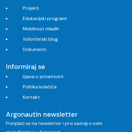
Projekti
Edukacijski programi
Mobilnost mladih
Volonterski blog
Dokumenti
Informiraj se
Izjava o privatnosti
Politika kolačića
Kontakt
Argonautin newsletter
Pretplati se na newsletter i prvi saznaj o svim