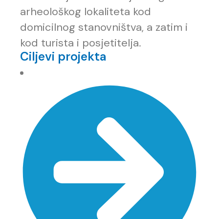
arheološkog lokaliteta kod
domicilnog stanovništva, a zatim i
kod turista i posjetitelja.
Ciljevi projekta