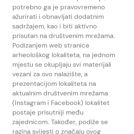
potrebno ga je pravovremeno
ažurirati i obnavljati dodatnim
sadržajem, kao i biti aktivno
prisutan na društvenim mrežama.
Podizanjem web stranice
arheološkog lokaliteta, na jednom
mjestu se okupljaju svi materijali
vezani za ovo nalazište, a
prezentacijom lokaliteta na
aktualnim društvenim mrežama
(Instagram i Facebook) lokalitet
postaje prisutniji među
zajednicom. Također, podiže se
razina svijesti o značaju ovog