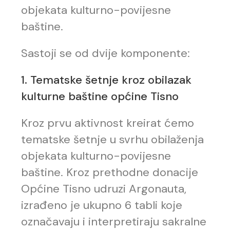
objekata kulturno-povijesne
baštine.
Sastoji se od dvije komponente:
1. Tematske šetnje kroz obilazak
kulturne baštine općine Tisno
Kroz prvu aktivnost kreirat ćemo
tematske šetnje u svrhu obilaženja
objekata kulturno-povijesne
baštine. Kroz prethodne donacije
Općine Tisno udruzi Argonauta,
izrađeno je ukupno 6 tabli koje
označavaju i interpretiraju sakralne