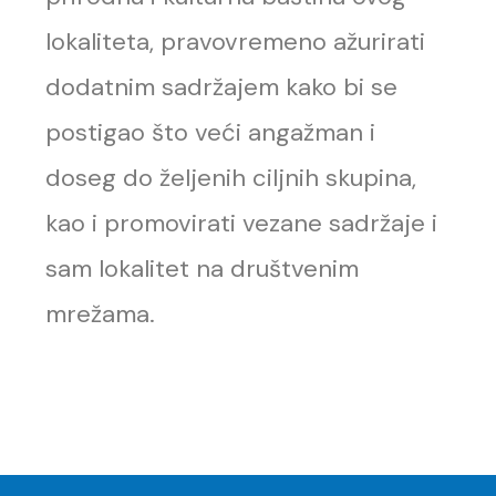
lokaliteta, pravovremeno ažurirati
dodatnim sadržajem kako bi se
postigao što veći angažman i
doseg do željenih ciljnih skupina,
kao i promovirati vezane sadržaje i
sam lokalitet na društvenim
mrežama.