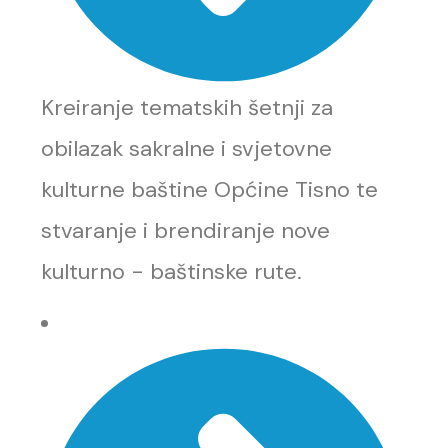
Kreiranje tematskih šetnji za
obilazak sakralne i svjetovne
kulturne baštine Općine Tisno te
stvaranje i brendiranje nove
kulturno - baštinske rute.